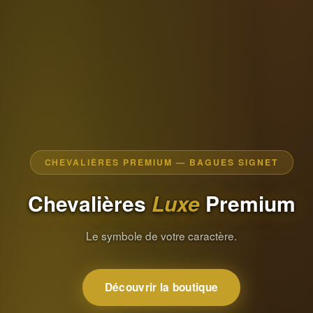
CHEVALIÈRES PREMIUM — BAGUES SIGNET
Chevalières
Luxe
Premium
Le symbole de votre caractère.
Découvrir la boutique