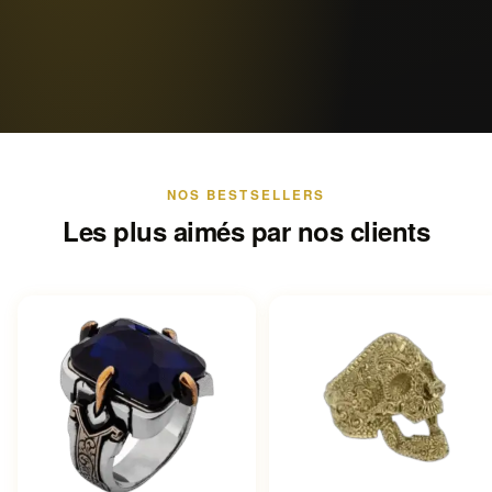
NOS BESTSELLERS
Les plus aimés par nos clients