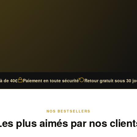
là de 40€
Paiement en toute sécurité
Retour gratuit sous 30 jo
NOS BESTSELLERS
Les plus aimés par nos client