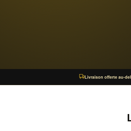
Livraison offerte au-de