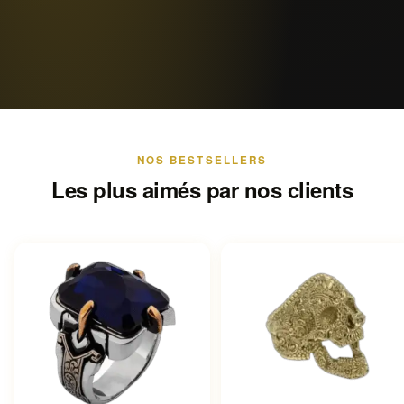
NOS BESTSELLERS
Les plus aimés par nos clients