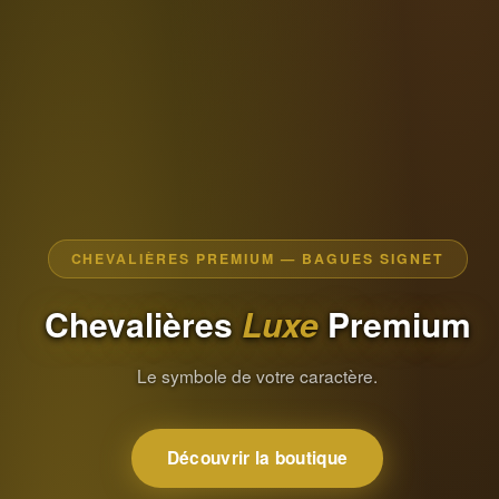
CHEVALIÈRES PREMIUM — BAGUES SIGNET
Chevalières
Luxe
Premium
Le symbole de votre caractère.
Découvrir la boutique