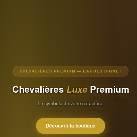
CHEVALIÈRES PREMIUM — BAGUES SIGNET
Chevalières
Luxe
Premium
Le symbole de votre caractère.
Découvrir la boutique