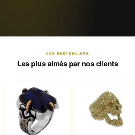
NOS BESTSELLERS
Les plus aimés par nos clients