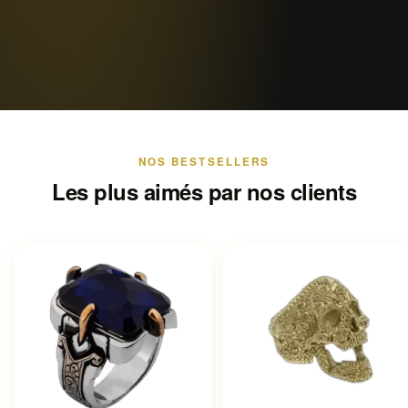
NOS BESTSELLERS
Les plus aimés par nos clients