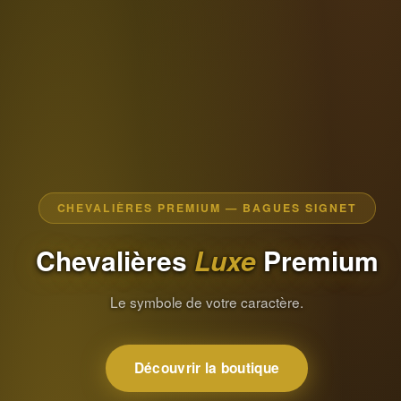
CHEVALIÈRES PREMIUM — BAGUES SIGNET
Chevalières
Luxe
Premium
Le symbole de votre caractère.
Découvrir la boutique