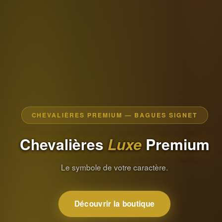
CHEVALIÈRES PREMIUM — BAGUES SIGNET
Chevalières
Luxe
Premium
Le symbole de votre caractère.
Découvrir la boutique