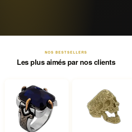
NOS BESTSELLERS
Les plus aimés par nos clients