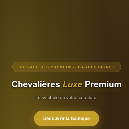
CHEVALIÈRES PREMIUM — BAGUES SIGNET
Chevalières
Luxe
Premium
Le symbole de votre caractère.
Découvrir la boutique