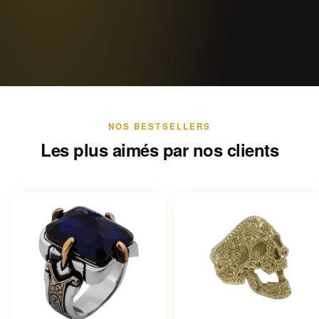
NOS BESTSELLERS
Les plus aimés par nos clients