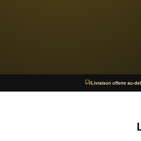
Livraison offerte au-de