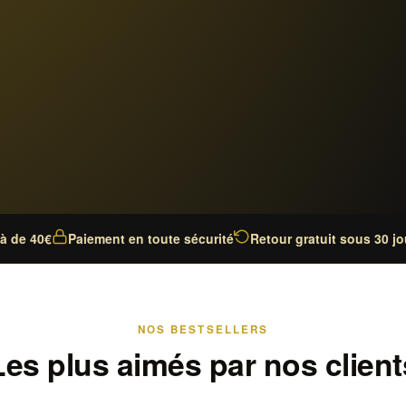
là de 40€
Paiement en toute sécurité
Retour gratuit sous 30 jo
NOS BESTSELLERS
Les plus aimés par nos client