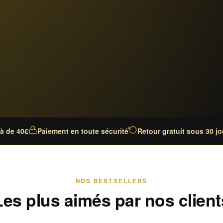
là de 40€
Paiement en toute sécurité
Retour gratuit sous 30 jo
NOS BESTSELLERS
Les plus aimés par nos client