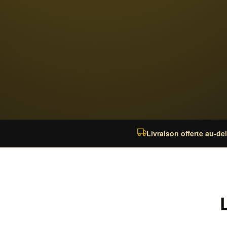
Livraison offerte au-de