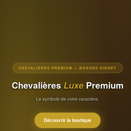
CHEVALIÈRES PREMIUM — BAGUES SIGNET
Chevalières
Luxe
Premium
Le symbole de votre caractère.
Découvrir la boutique