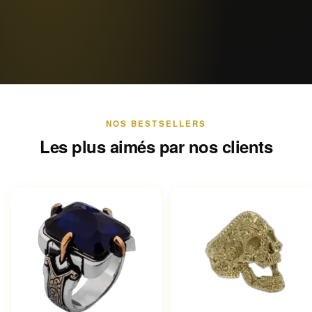
NOS BESTSELLERS
Les plus aimés par nos clients