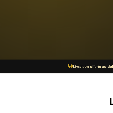
Livraison offerte au-de