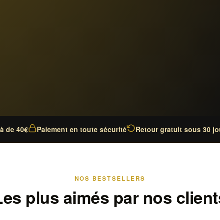
là de 40€
Paiement en toute sécurité
Retour gratuit sous 30 jo
NOS BESTSELLERS
Les plus aimés par nos client