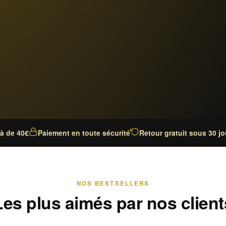
là de 40€
Paiement en toute sécurité
Retour gratuit sous 30 jo
NOS BESTSELLERS
Les plus aimés par nos client