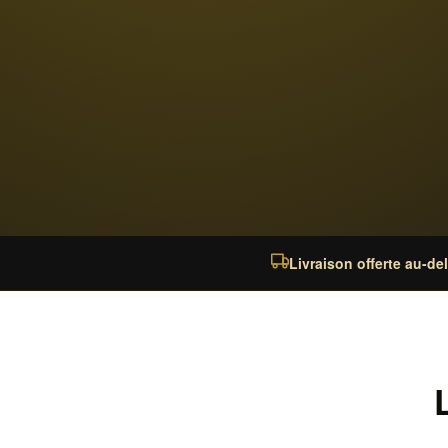
Livraison offerte au-de