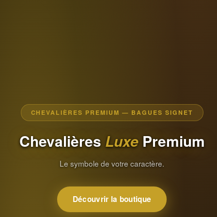
CHEVALIÈRES PREMIUM — BAGUES SIGNET
Chevalières
Luxe
Premium
Le symbole de votre caractère.
Découvrir la boutique