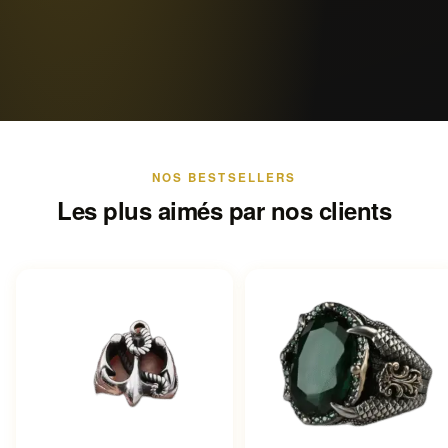
NOS BESTSELLERS
Les plus aimés par nos clients