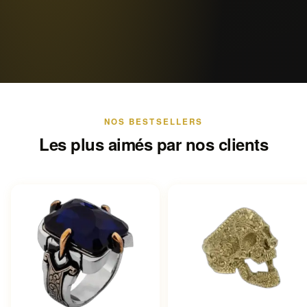
NOS BESTSELLERS
Les plus aimés par nos clients