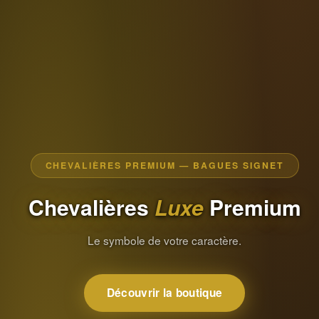
CHEVALIÈRES PREMIUM — BAGUES SIGNET
Chevalières
Luxe
Premium
Le symbole de votre caractère.
Découvrir la boutique