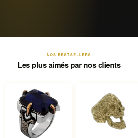
NOS BESTSELLERS
Les plus aimés par nos clients