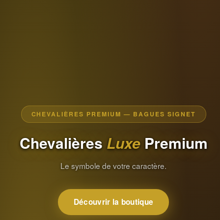
CHEVALIÈRES PREMIUM — BAGUES SIGNET
Chevalières
Luxe
Premium
Le symbole de votre caractère.
Découvrir la boutique