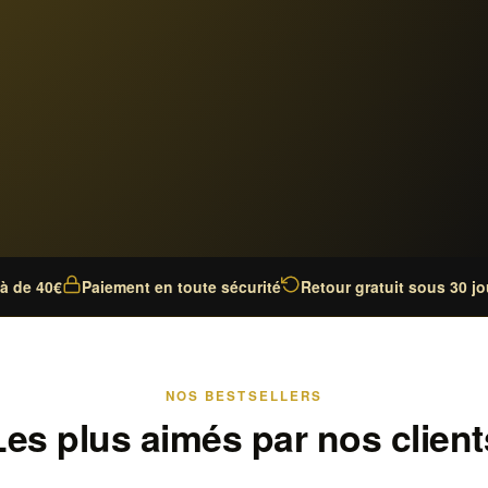
là de 40€
Paiement en toute sécurité
Retour gratuit sous 30 jo
NOS BESTSELLERS
Les plus aimés par nos client