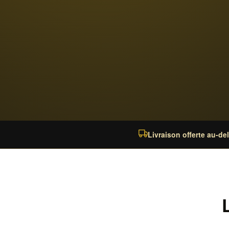
Livraison offerte au-de