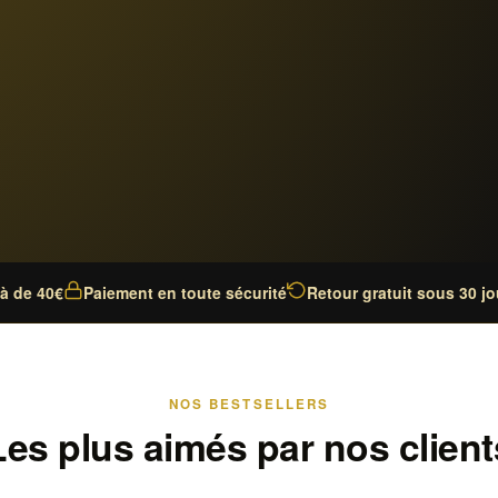
là de 40€
Paiement en toute sécurité
Retour gratuit sous 30 jo
NOS BESTSELLERS
Les plus aimés par nos client