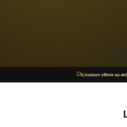
Livraison offerte au-de