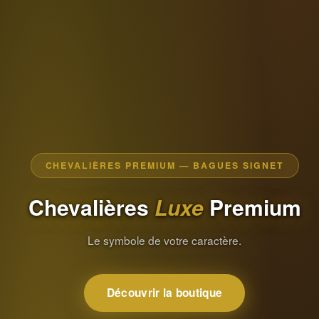
CHEVALIÈRES PREMIUM — BAGUES SIGNET
Chevalières
Luxe
Premium
Le symbole de votre caractère.
Découvrir la boutique