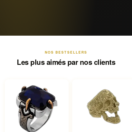
NOS BESTSELLERS
Les plus aimés par nos clients