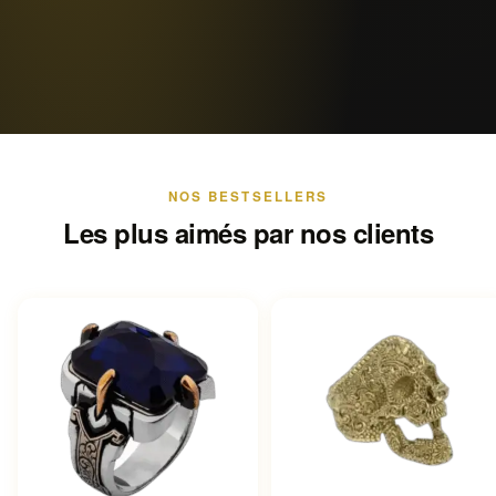
NOS BESTSELLERS
Les plus aimés par nos clients