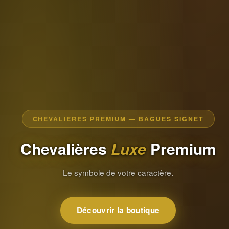
CHEVALIÈRES PREMIUM — BAGUES SIGNET
Chevalières
Luxe
Premium
Le symbole de votre caractère.
Découvrir la boutique