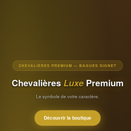
CHEVALIÈRES PREMIUM — BAGUES SIGNET
Chevalières
Luxe
Premium
Le symbole de votre caractère.
Découvrir la boutique