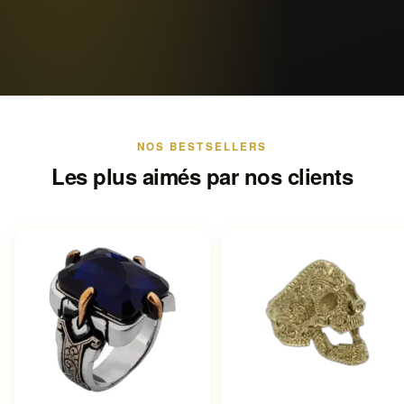
NOS BESTSELLERS
Les plus aimés par nos clients