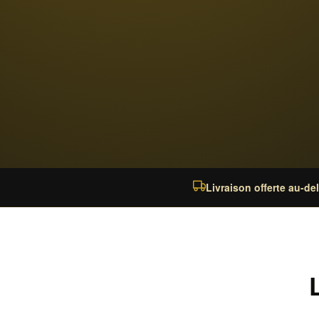
Livraison offerte au-de