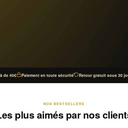
là de 40€
Paiement en toute sécurité
Retour gratuit sous 30 jo
NOS BESTSELLERS
Les plus aimés par nos client