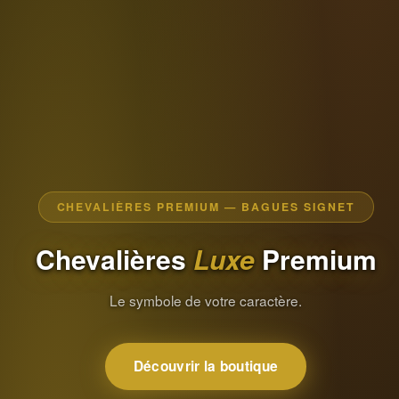
CHEVALIÈRES PREMIUM — BAGUES SIGNET
Chevalières
Luxe
Premium
Le symbole de votre caractère.
Découvrir la boutique