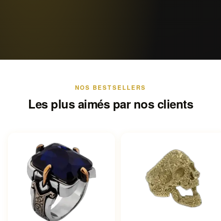
NOS BESTSELLERS
Les plus aimés par nos clients