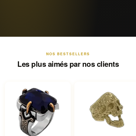
NOS BESTSELLERS
Les plus aimés par nos clients