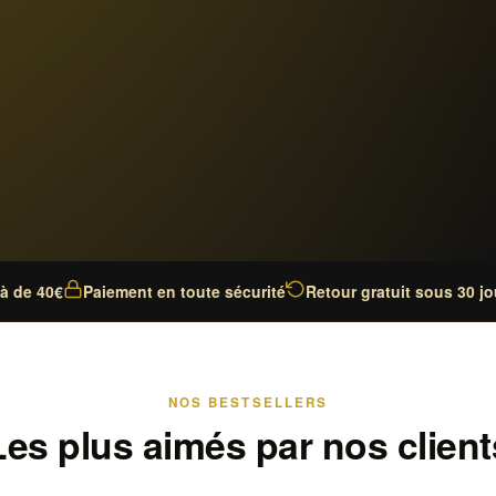
là de 40€
Paiement en toute sécurité
Retour gratuit sous 30 jo
NOS BESTSELLERS
Les plus aimés par nos client