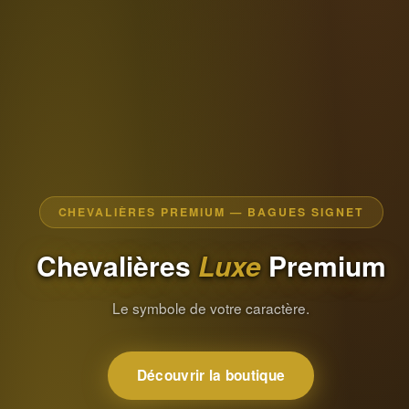
CHEVALIÈRES PREMIUM — BAGUES SIGNET
Chevalières
Luxe
Premium
Le symbole de votre caractère.
Découvrir la boutique