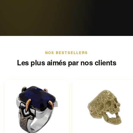
NOS BESTSELLERS
Les plus aimés par nos clients