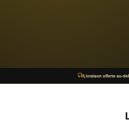
Livraison offerte au-de