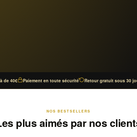
là de 40€
Paiement en toute sécurité
Retour gratuit sous 30 jo
NOS BESTSELLERS
Les plus aimés par nos client