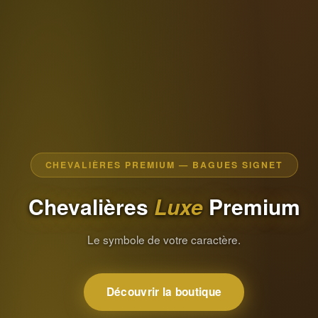
CHEVALIÈRES PREMIUM — BAGUES SIGNET
Chevalières
Luxe
Premium
Le symbole de votre caractère.
Découvrir la boutique