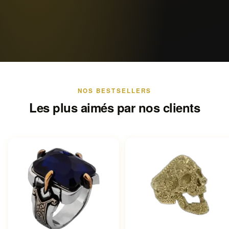
NOS BESTSELLERS
Les plus aimés par nos clients