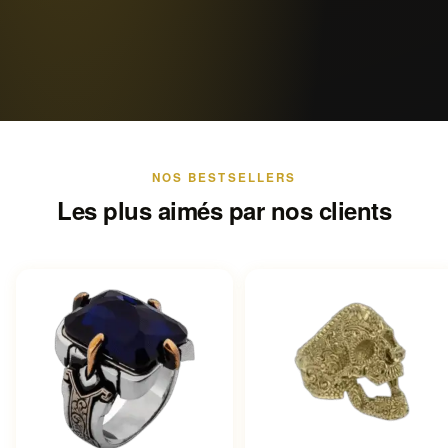
NOS BESTSELLERS
Les plus aimés par nos clients