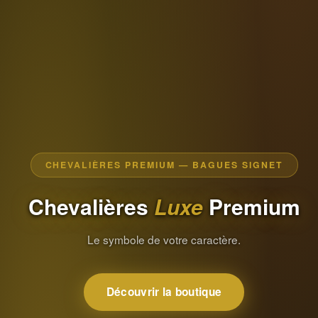
CHEVALIÈRES PREMIUM — BAGUES SIGNET
Chevalières
Luxe
Premium
Le symbole de votre caractère.
Découvrir la boutique