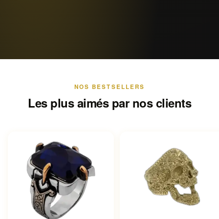
NOS BESTSELLERS
Les plus aimés par nos clients