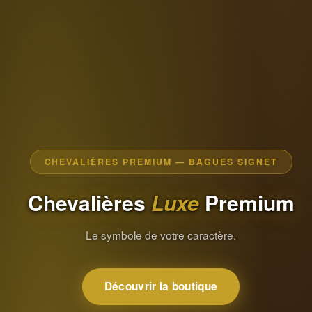
CHEVALIÈRES PREMIUM — BAGUES SIGNET
Chevalières
Luxe
Premium
Le symbole de votre caractère.
Découvrir la boutique