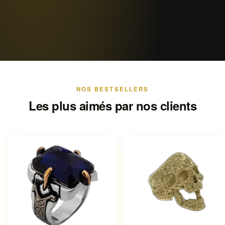
NOS BESTSELLERS
Les plus aimés par nos clients