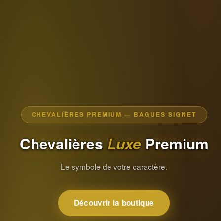
CHEVALIÈRES PREMIUM — BAGUES SIGNET
Chevalières
Luxe
Premium
Le symbole de votre caractère.
Découvrir la boutique