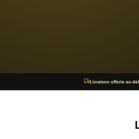
Livraison offerte au-de