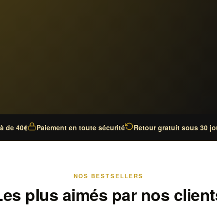
là de 40€
Paiement en toute sécurité
Retour gratuit sous 30 jo
NOS BESTSELLERS
Les plus aimés par nos client