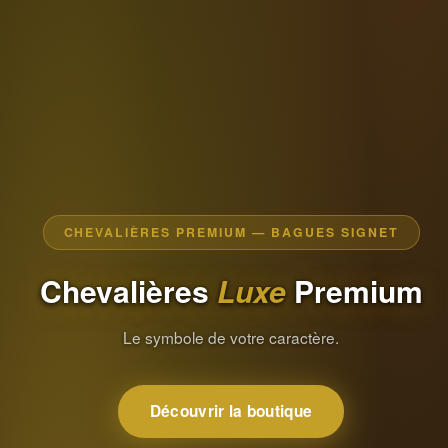
CHEVALIÈRES PREMIUM — BAGUES SIGNET
Chevalières
Luxe
Premium
Le symbole de votre caractère.
Découvrir la boutique