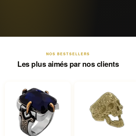
NOS BESTSELLERS
Les plus aimés par nos clients