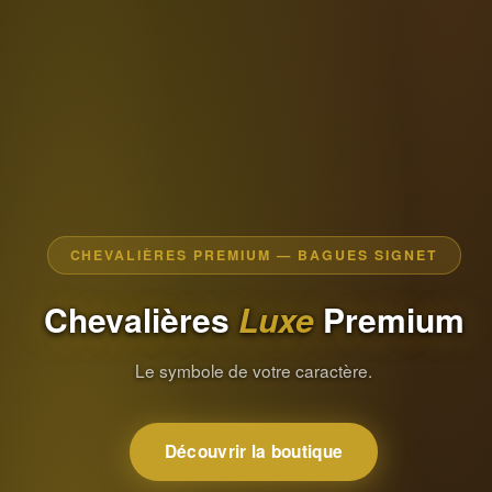
CHEVALIÈRES PREMIUM — BAGUES SIGNET
Chevalières
Luxe
Premium
Le symbole de votre caractère.
Découvrir la boutique