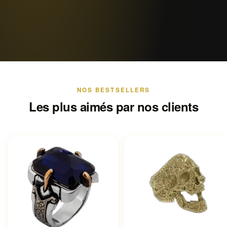
NOS BESTSELLERS
Les plus aimés par nos clients