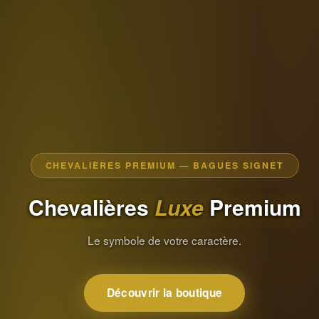
CHEVALIÈRES PREMIUM — BAGUES SIGNET
Chevalières
Luxe
Premium
Le symbole de votre caractère.
Découvrir la boutique