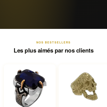
NOS BESTSELLERS
Les plus aimés par nos clients