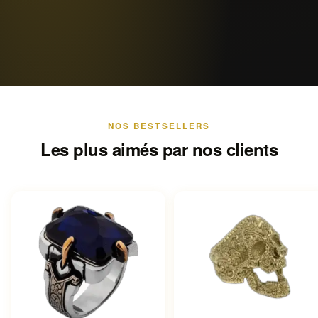
NOS BESTSELLERS
Les plus aimés par nos clients