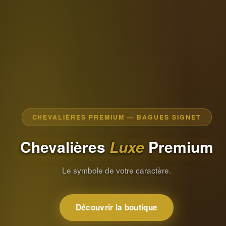
CHEVALIÈRES PREMIUM — BAGUES SIGNET
Chevalières
Luxe
Premium
Le symbole de votre caractère.
Découvrir la boutique