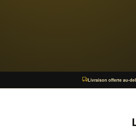
Livraison offerte au-de