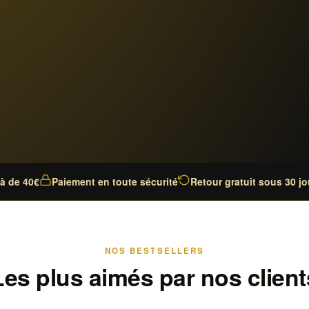
là de 40€
Paiement en toute sécurité
Retour gratuit sous 30 jo
NOS BESTSELLERS
Les plus aimés par nos client