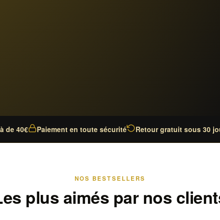
là de 40€
Paiement en toute sécurité
Retour gratuit sous 30 jo
NOS BESTSELLERS
Les plus aimés par nos client