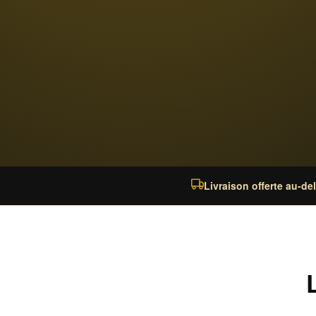
Livraison offerte au-de