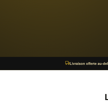
Livraison offerte au-de