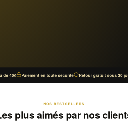
là de 40€
Paiement en toute sécurité
Retour gratuit sous 30 jo
NOS BESTSELLERS
Les plus aimés par nos client