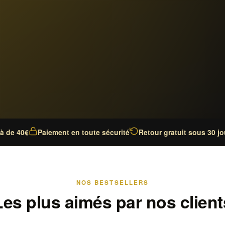
là de 40€
Paiement en toute sécurité
Retour gratuit sous 30 jo
NOS BESTSELLERS
Les plus aimés par nos client