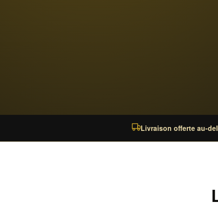
Livraison offerte au-de