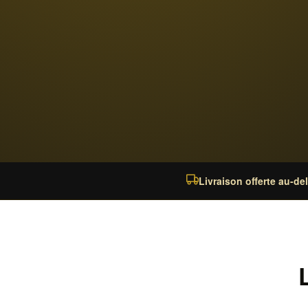
Livraison offerte au-de