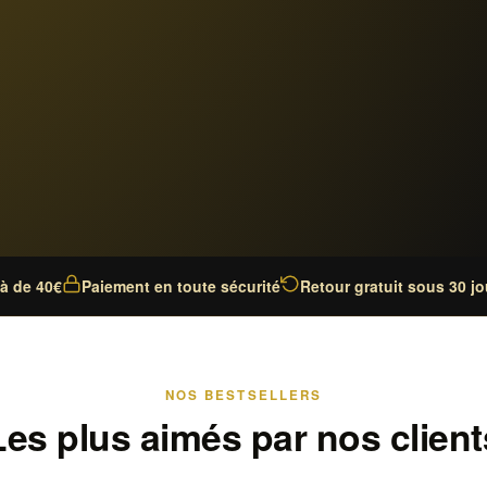
là de 40€
Paiement en toute sécurité
Retour gratuit sous 30 jo
NOS BESTSELLERS
Les plus aimés par nos client