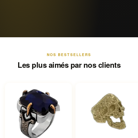
NOS BESTSELLERS
Les plus aimés par nos clients