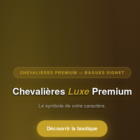
CHEVALIÈRES PREMIUM — BAGUES SIGNET
Chevalières
Luxe
Premium
Le symbole de votre caractère.
Découvrir la boutique